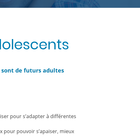
dolescents
 sont de futurs adultes
iser pour s’adapter à différentes
ux pour pouvoir s’apaiser, mieux