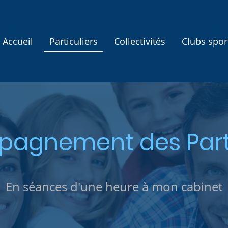
Accueil
Particuliers
Collectivités
Clubs spor
agnement des Parti
En séances d'une heure à mon cabinet