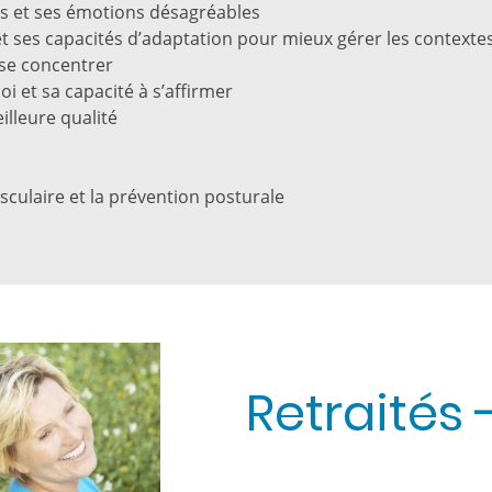
ss et ses émotions désagréables
 ses capacités d’adaptation pour mieux gérer les contextes
 se concentrer
i et sa capacité à s’affirmer
lleure qualité
sculaire et la prévention posturale
Retraités 