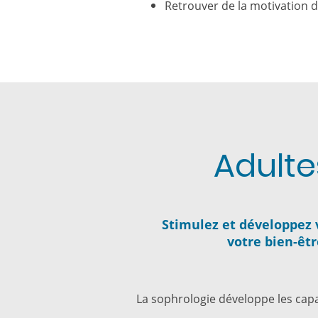
Retrouver de la motivation da
Adulte
Stimulez et développez 
votre bien-êtr
La sophrologie développe les cap