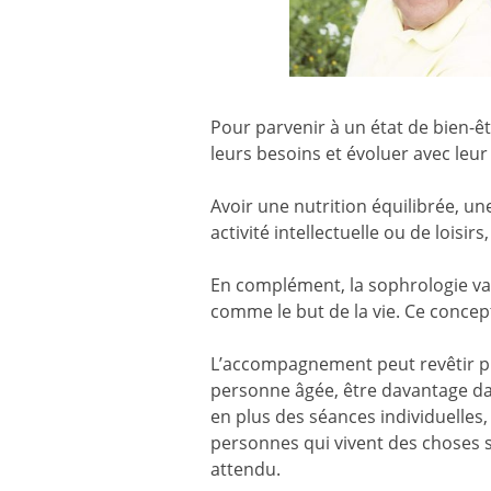
Pour parvenir à un état de bien-êt
leurs besoins et évoluer avec leur
Avoir une nutrition équilibrée, un
activité intellectuelle ou de lois
En complément, la sophrologie va 
comme le but de la vie. Ce concept
L’accompagnement peut revêtir pl
personne âgée, être davantage dan
en plus des séances individuelles, 
personnes qui vivent des choses
attendu.