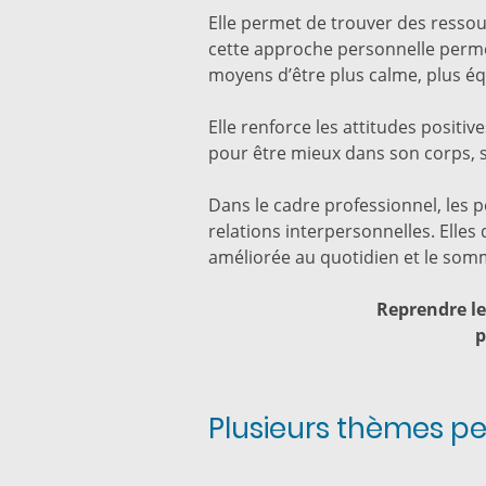
Elle permet de trouver des ressour
cette approche personnelle permet
moyens d’être plus calme, plus éq
Elle renforce les attitudes positi
pour être mieux dans son corps, s
Dans le cadre professionnel, les p
relations interpersonnelles. Elles 
améliorée au quotidien et le somm
Reprendre le
p
Plusieurs thèmes p